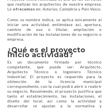
que realizan los arquitectos de nuestra empresa.
Lo
ofrecemos
en:
Asturias, Cantabria y País Vasco.
Como su nombre indica, se aplica únicamente al
iniciar una actividad, entiéndase así, apertura,
cambio de uso o titular, ampliación o
modificación de las instalaciones de su negocio o
empresa.
¿Qué es el proyecto
inicio actividad?
Es un documento firmado por técnico
competente, que puede ser: Arquitecto,
Arquitecto Técnico o Ingeniero Técnico
Industrial. El proyecto es requerido para la
obtención de la licencia municipal
correspondiente, con la cual podrá abrir o reabrir
su negocio. Resumiendo, el proyecto justifica que
tanto el establecimiento, las instalaciones, el
diseño del local, así como la actividad a
desarrollar se ajustan a la normativa y