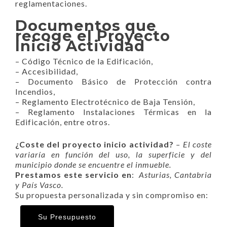
reglamentaciones.
Documentos que
recoge el Proyecto
Inicio Actividad
– Código Técnico de la Edificación,
– Accesibilidad,
– Documento Básico de Protección contra
Incendios,
– Reglamento Electrotécnico de Baja Tensión,
– Reglamento Instalaciones Térmicas en la
Edificación, entre otros.
¿Coste del proyecto inicio actividad?
– El coste
variaría en función del uso, la superficie y del
municipio donde se encuentre el inmueble.
Prestamos este servicio en
:
Asturias, Cantabria
y País Vasco.
Su propuesta personalizada y sin compromiso en:
Su Presupuesto